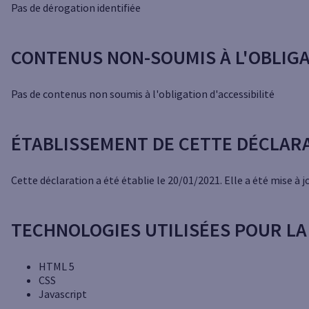
Pas de dérogation identifiée
CONTENUS NON-SOUMIS À L'OBLIGA
Pas de contenus non soumis à l'obligation d'accessibilité
ÉTABLISSEMENT DE CETTE DÉCLARA
Cette déclaration a été établie le 20/01/2021. Elle a été mise à j
TECHNOLOGIES UTILISÉES POUR LA 
HTML 5
CSS
Javascript