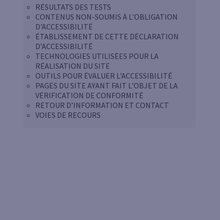
RÉSULTATS DES TESTS
CONTENUS NON-SOUMIS À L'OBLIGATION
D'ACCESSIBILITÉ
ÉTABLISSEMENT DE CETTE DÉCLARATION
D’ACCESSIBILITÉ
TECHNOLOGIES UTILISÉES POUR LA
RÉALISATION DU SITE
OUTILS POUR ÉVALUER L'ACCESSIBILITÉ
PAGES DU SITE AYANT FAIT L'OBJET DE LA
VÉRIFICATION DE CONFORMITÉ
RETOUR D’INFORMATION ET CONTACT
VOIES DE RECOURS