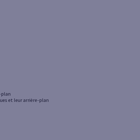
e-plan
ues et leur arrière-plan