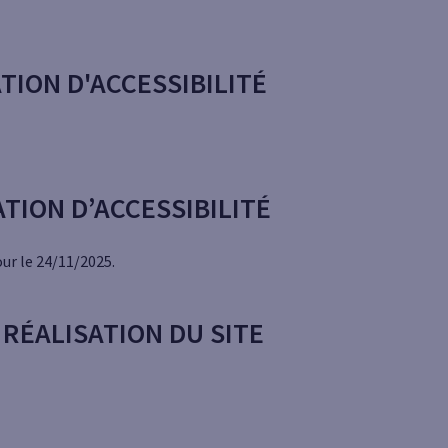
TION D'ACCESSIBILITÉ
TION D’ACCESSIBILITÉ
our le 24/11/2025.
RÉALISATION DU SITE