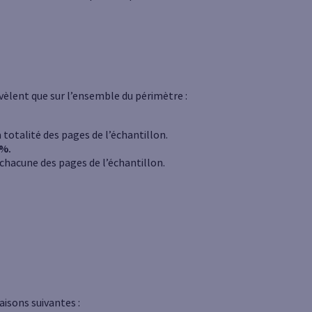
vèlent que sur l’ensemble du périmètre :
 totalité des pages de l’échantillon.
 %.
 chacune des pages de l’échantillon.
aisons suivantes :