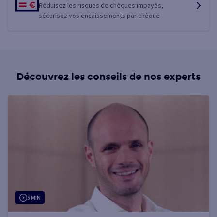
Réduisez les risques de chèques impayés,
sécurisez vos encaissements par chèque
Découvrez les conseils de nos experts
5 MIN