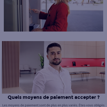
Quels moyens de paiement accepter ?
Les moyens de paiement sont de plus en plus variés. Êtes-vous obligés