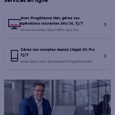
Services en ligne
Avec Progéliance Net, gérez vos
opérations courantes 24h/24, 7j/7
Un service inclus dans l'offre Jazz Pro
Gérez vos comptes depuis L’Appli SG Pro
7j/7
Inclus dans votre abonnement Progéliance Net