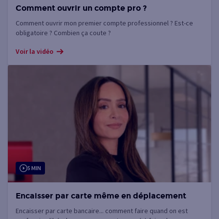
Comment ouvrir un compte pro ?
Comment ouvrir mon premier compte professionnel ? Est-ce
obligatoire ? Combien ça coute ?
Voir la vidéo
5 MIN
Encaisser par carte même en déplacement
Encaisser par carte bancaire... comment faire quand on est