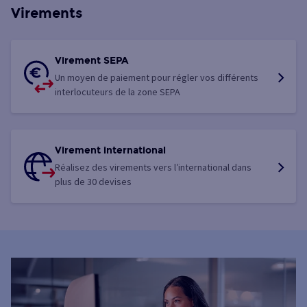
Virements
Virement SEPA
Un moyen de paiement pour régler vos différents
interlocuteurs de la zone SEPA
Virement international
Réalisez des virements vers l’international dans
plus de 30 devises