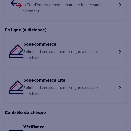
Offre d'encaissement sécurisée basée sur le
virement
En ligne (à distance)
Sogecommerce
Solution d’encaissement en ligne avec site
marchand
Sogecommerce Lite
Solution d’encaissement en ligne sans site
marchand
Contrôle de chèque
Vérifiance