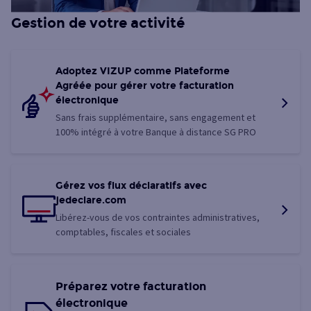
Gestion de votre activité
Adoptez VIZUP comme Plateforme
Agréée pour gérer votre facturation
électronique
Sans frais supplémentaire, sans engagement et
100% intégré à votre Banque à distance SG PRO
Gérez vos flux déclaratifs avec
jedeclare.com
Libérez-vous de vos contraintes administratives,
comptables, fiscales et sociales
Préparez votre facturation
électronique