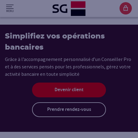
Simplifiez vos opérations
bancaires
Grâce à l’accompagnement personnalisé d’un Conseiller Pro
et à des services pensés pour les professionnels, gérez votre
activité bancaire en toute simplicité
Devenir client
Prendre rendez-vous