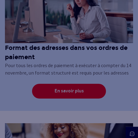
Format des adresses dans vos ordres de
paiement
Pour tous les ordres de paiement à exécuter à compter du 14
novembre, un format structuré est requis pour les adresses
En savoir plus