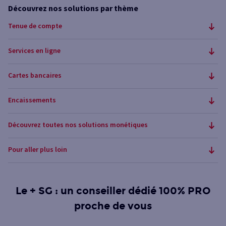
Découvrez nos solutions par thème
Tenue de compte
Services en ligne
Cartes bancaires
Encaissements
Découvrez toutes nos solutions monétiques
Pour aller plus loin
Le + SG : un conseiller dédié 100% PRO
proche de vous