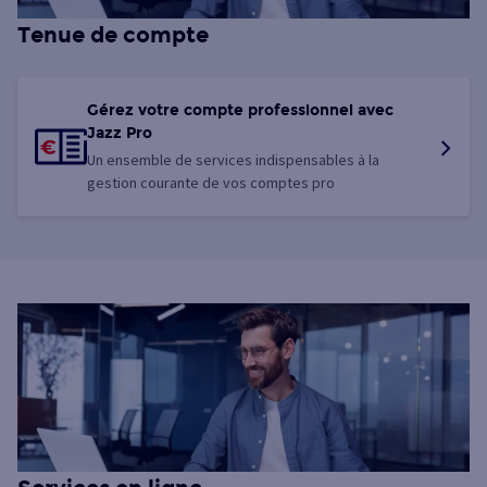
Tenue de compte
Gérez votre compte professionnel avec
Jazz Pro
Un ensemble de services indispensables à la
gestion courante de vos comptes pro