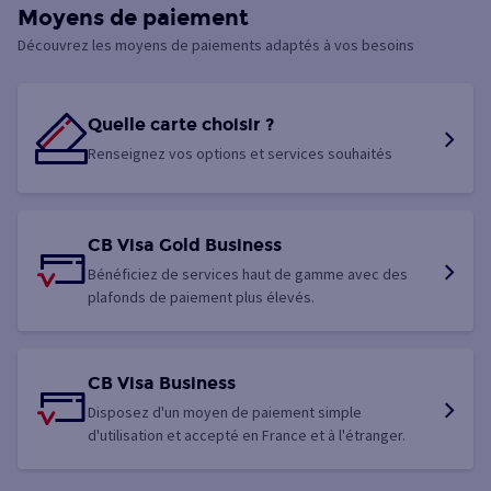
Moyens de paiement
Découvrez les moyens de paiements adaptés à vos besoins
Quelle carte choisir ?
Renseignez vos options et services souhaités
CB Visa Gold Business
Bénéficiez de services haut de gamme avec des
plafonds de paiement plus élevés.
CB Visa Business
Disposez d'un moyen de paiement simple
d'utilisation et accepté en France et à l'étranger.