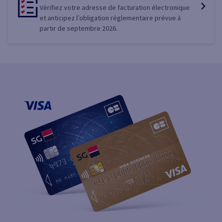
Vérifiez votre adresse de facturation électronique
et anticipez l’obligation réglementaire prévue à
partir de septembre 2026.