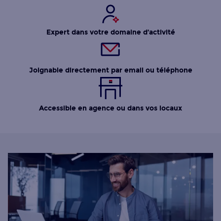
Expert dans votre domaine d’activité
Joignable directement par email ou téléphone
Accessible en agence ou dans vos locaux