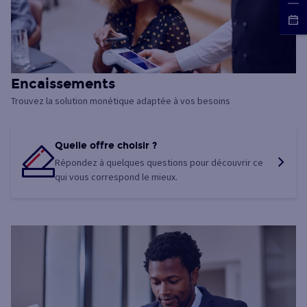
Encaissements
Trouvez la solution monétique adaptée à vos besoins
Quelle offre choisir ?
Répondez à quelques questions pour découvrir ce
qui vous correspond le mieux.