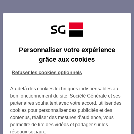
Personnaliser votre expérience
grâce aux cookies
Refuser les cookies optionnels
Au-delà des cookies techniques indispensables au
bon fonctionnement du site, Société Générale et ses
partenaires souhaitent avec votre accord, utiliser des
cookies pour personnaliser des publicités et des
contenus, réaliser des mesures d’audience, vous
permettre de lire des vidéos et partager sur les
réseaux sociaux.