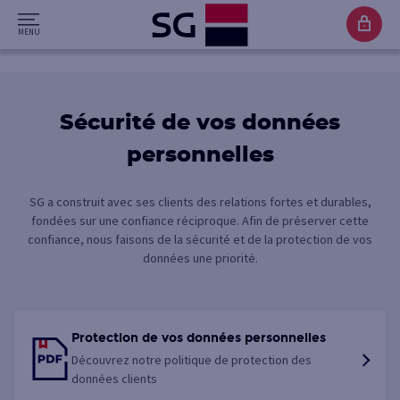
Sécurité de vos données
personnelles
SG a construit avec ses clients des relations fortes et durables,
fondées sur une confiance réciproque. Afin de préserver cette
confiance, nous faisons de la sécurité et de la protection de vos
données une priorité.
Protection de vos données personnelles
Découvrez notre politique de protection des
données clients