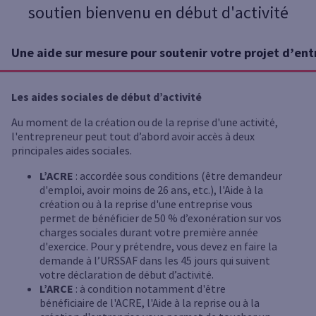
soutien bienvenu en début d'activité
Une aide sur mesure pour soutenir votre projet d’ent
Les aides sociales de début d’activité
Au moment de la création ou de la reprise d'une activité,
l'entrepreneur peut tout d’abord avoir accès à deux
principales aides sociales.
L’ACRE
: accordée sous conditions (être demandeur
d'emploi, avoir moins de 26 ans, etc.), l'Aide à la
création ou à la reprise d'une entreprise vous
permet de bénéficier de 50 % d’exonération sur vos
charges sociales durant votre première année
d'exercice. Pour y prétendre, vous devez en faire la
demande à l’URSSAF dans les 45 jours qui suivent
votre déclaration de début d’activité.
L’ARCE
: à condition notamment d'être
bénéficiaire de l'ACRE, l'Aide à la reprise ou à la