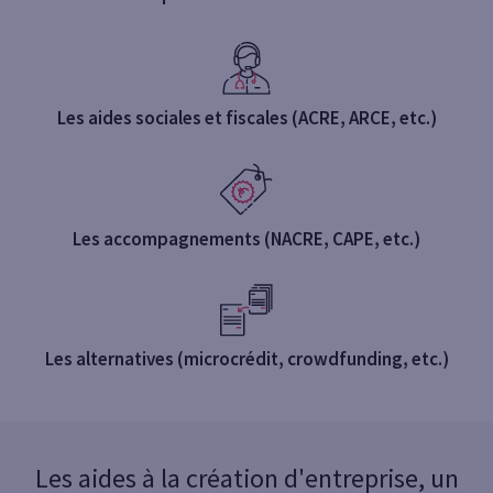
Les aides sociales et fiscales (ACRE, ARCE, etc.)
Les accompagnements (NACRE, CAPE, etc.)
Les alternatives (microcrédit, crowdfunding, etc.)
Les aides à la création d'entreprise, un