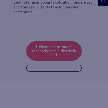
vaut notamment pour la cotisation foncière des
entreprises (CFE) et la taxe foncière des
entreprises.
Utiliser le moteur de
recherche des aides de la
CCI