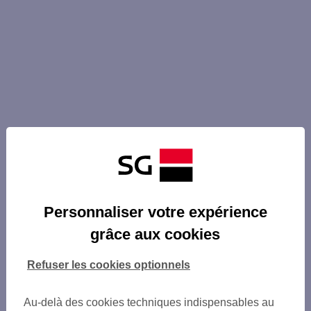
Personnaliser votre expérience
grâce aux cookies
Refuser les cookies optionnels
Au-delà des cookies techniques indispensables au