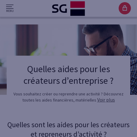
Quelles aides pour les
créateurs d’entreprise ?
Vous souhaitez créer ou reprendre une activité ? Découvrez
Voir plus
toutes les aides financières, matérielles
Quelles sont les aides pour les créateurs
et repreneurs d’activité ?