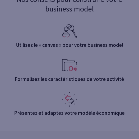
business model
Utilisez le « canvas » pour votre business model
Formalisez les caractéristiques de votre activité
Présentez et adaptez votre modèle économique