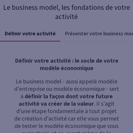
Le business model, les fondations de votre
activité
Définir votre activité
Présenter votre business mo
Définir votre activité : le socle de votre
modèle économique
Le business model - aussi appelé modèle
d'entreprise ou modèle économique - sert
à
définir la façon dont votre future
activité va créer de la valeur
. Il s'agit
d'une étape fondamentale à tout projet
de création d'activité car elle vous permet
de tester le modèle économique que vous