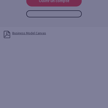
Ouvrir un compte
Business Model Canvas