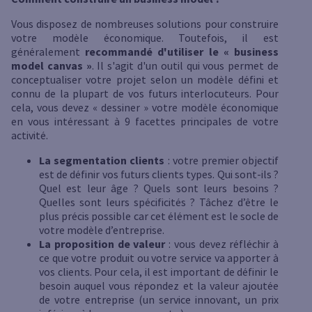
Vous disposez de nombreuses solutions pour construire
votre modèle économique. Toutefois, il est
généralement
recommandé d'utiliser le « business
model canvas »
. Il s'agit d'un outil qui vous permet de
conceptualiser votre projet selon un modèle défini et
connu de la plupart de vos futurs interlocuteurs. Pour
cela, vous devez « dessiner » votre modèle économique
en vous intéressant à 9 facettes principales de votre
activité.
La segmentation clients
: votre premier objectif
est de définir vos futurs clients types. Qui sont-ils ?
Quel est leur âge ? Quels sont leurs besoins ?
Quelles sont leurs spécificités ? Tâchez d’être le
plus précis possible car cet élément est le socle de
votre modèle d’entreprise.
La proposition de valeur
: vous devez réfléchir à
ce que votre produit ou votre service va apporter à
vos clients. Pour cela, il est important de définir le
besoin auquel vous répondez et la valeur ajoutée
de votre entreprise (un service innovant, un prix