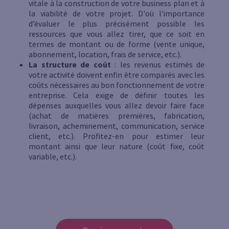
vitale à la construction de votre business plan et à
la viabilité de votre projet. D'où l'importance
d’évaluer le plus précisément possible les
ressources que vous allez tirer, que ce soit en
termes de montant ou de forme (vente unique,
abonnement, location, frais de service, etc.).
La structure de coût
: les revenus estimés de
votre activité doivent enfin être comparés avec les
coûts nécessaires au bon fonctionnement de votre
entreprise. Cela exige de définir toutes les
dépenses auxquelles vous allez devoir faire face
(achat de matières premières, fabrication,
livraison, acheminement, communication, service
client, etc.). Profitez-en pour estimer leur
montant ainsi que leur nature (coût fixe, coût
variable, etc.).