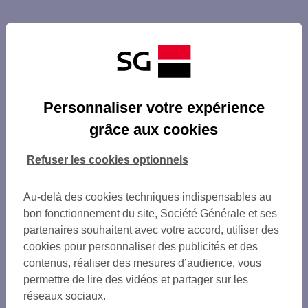
Personnaliser votre expérience
grâce aux cookies
Refuser les cookies optionnels
Au-delà des cookies techniques indispensables au
bon fonctionnement du site, Société Générale et ses
partenaires souhaitent avec votre accord, utiliser des
cookies pour personnaliser des publicités et des
contenus, réaliser des mesures d’audience, vous
permettre de lire des vidéos et partager sur les
réseaux sociaux.