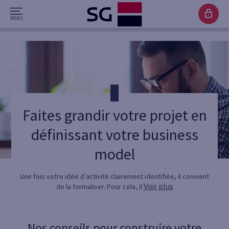
Faites grandir votre projet en
définissant votre business
model
Une fois votre idée d’activité clairement identifiée, il convient
Voir plus
de la formaliser. Pour cela, il
Nos conseils pour construire votre