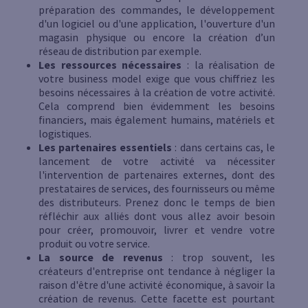
préparation des commandes, le développement
d'un logiciel ou d'une application, l'ouverture d'un
magasin physique ou encore la création d’un
réseau de distribution par exemple.
Les ressources nécessaires
: la réalisation de
votre business model exige que vous chiffriez les
besoins nécessaires à la création de votre activité.
Cela comprend bien évidemment les besoins
financiers, mais également humains, matériels et
logistiques.
Les partenaires essentiels
: dans certains cas, le
lancement de votre activité va nécessiter
l'intervention de partenaires externes, dont des
prestataires de services, des fournisseurs ou même
des distributeurs. Prenez donc le temps de bien
réfléchir aux alliés dont vous allez avoir besoin
pour créer, promouvoir, livrer et vendre votre
produit ou votre service.
La source de revenus
: trop souvent, les
créateurs d'entreprise ont tendance à négliger la
raison d'être d'une activité économique, à savoir la
création de revenus. Cette facette est pourtant