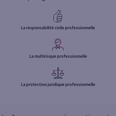
La responsabilité civile professionnelle
La multirisque professionnelle
La protection juridique professionnelle