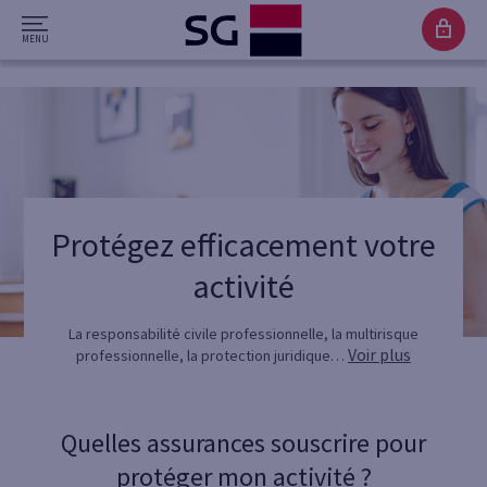
Protégez efficacement votre
activité
La responsabilité civile professionnelle, la multirisque
Voir plus
professionnelle, la protection juridique…
Quelles assurances souscrire pour
protéger mon activité ?