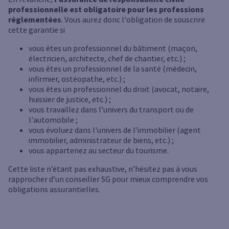
professionnelle est obligatoire pour les professions
réglementées
. Vous aurez donc l'obligation de souscrire
cette garantie si
vous êtes un professionnel du bâtiment (maçon,
électricien, architecte, chef de chantier, etc.) ;
vous êtes un professionnel de la santé (médecin,
infirmier, ostéopathe, etc.) ;
vous êtes un professionnel du droit (avocat, notaire,
huissier de justice, etc.) ;
vous travaillez dans l’univers du transport ou de
l'automobile ;
vous évoluez dans l'univers de l’immobilier (agent
immobilier, administrateur de biens, etc.) ;
vous appartenez au secteur du tourisme.
Cette liste n’étant pas exhaustive, n’hésitez pas à vous
rapprocher d’un conseiller SG pour mieux comprendre vos
obligations assurantielles.