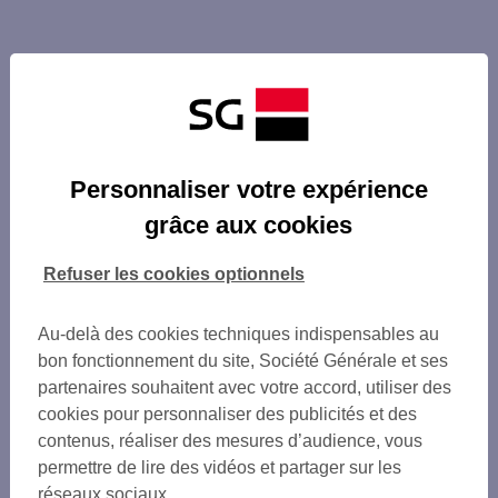
Personnaliser votre expérience
grâce aux cookies
Refuser les cookies optionnels
Au-delà des cookies techniques indispensables au
bon fonctionnement du site, Société Générale et ses
partenaires souhaitent avec votre accord, utiliser des
cookies pour personnaliser des publicités et des
contenus, réaliser des mesures d’audience, vous
permettre de lire des vidéos et partager sur les
réseaux sociaux.