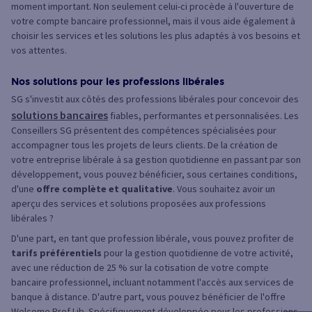
moment important. Non seulement celui-ci procède à l'ouverture de
votre compte bancaire professionnel, mais il vous aide également à
choisir les services et les solutions les plus adaptés à vos besoins et
vos attentes.
Nos solutions pour les professions libérales
SG s'investit aux côtés des professions libérales pour concevoir des
solutions bancaires
fiables, performantes et personnalisées. Les
Conseillers SG présentent des compétences spécialisées pour
accompagner tous les projets de leurs clients. De la création de
votre entreprise libérale à sa gestion quotidienne en passant par son
développement, vous pouvez bénéficier, sous certaines conditions,
d'une
offre complète et qualitative
. Vous souhaitez avoir un
aperçu des services et solutions proposées aux professions
libérales ?
D'une part, en tant que profession libérale, vous pouvez profiter de
tarifs préférentiels
pour la gestion quotidienne de votre activité,
avec une réduction de 25 % sur la cotisation de votre compte
bancaire professionnel, incluant notamment l'accès aux services de
banque à distance. D'autre part, vous pouvez bénéficier de l'offre
Welcome Prof Lib. Spécifiquement développée pour les professions