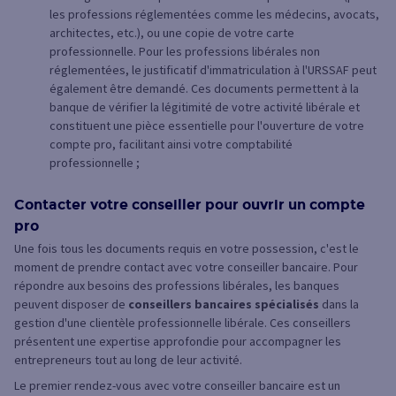
les professions réglementées comme les médecins, avocats,
architectes, etc.), ou une copie de votre carte
professionnelle. Pour les professions libérales non
réglementées, le justificatif d'immatriculation à l'URSSAF peut
également être demandé. Ces documents permettent à la
banque de vérifier la légitimité de votre activité libérale et
constituent une pièce essentielle pour l'ouverture de votre
compte pro, facilitant ainsi votre comptabilité
professionnelle ;
Contacter votre conseiller pour ouvrir un compte
pro
Une fois tous les documents requis en votre possession, c'est le
moment de prendre contact avec votre conseiller bancaire. Pour
répondre aux besoins des professions libérales, les banques
peuvent disposer de
conseillers bancaires spécialisés
dans la
gestion d'une clientèle professionnelle libérale. Ces conseillers
présentent une expertise approfondie pour accompagner les
entrepreneurs tout au long de leur activité.
Le premier rendez-vous avec votre conseiller bancaire est un