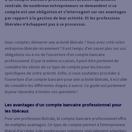
centrale. De nombreux entrepreneurs se demandent si ce
compte est une obligation et s'interrogent sur ses avantages
par rapport à la gestion de leur activité. Et les professions
libérales n'échappent pas à ce processus.
Vous comptez démarrer une activité libérale ? Vous avez créé votre
entreprise libérale récemment ? Il est temps d'en savoir plus sur vos
obligations vis-à-vis de l'ouverture d'un compte bancaire
professionnel. Et par la même occasion, il peut être pertinent de
connaître les atouts de ce type de compte pour les besoins
spécifiques de votre activité. Enfin, si vous souhaitez procéder à
l'ouverture d'un compte bancaire pour une activité libérale, il est utile
de connaître les différentes étapes à suivre. Ce guide est justement
là pour répondre à toutes vos questions !
Les avantages d'un compte bancaire professionnel pour
les libéraux
Pour une profession libérale, le compte bancaire professionnel offre
de multiples avantages. Ce type de compte permet à l'entrepreneur
libéral d'accéder à de nombreuses solutions spécialement adaptées