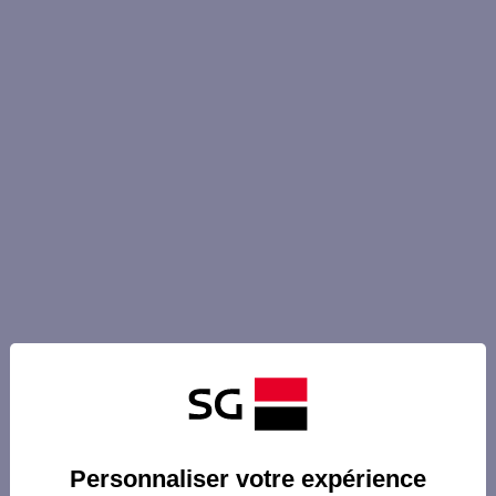
Personnaliser votre expérience