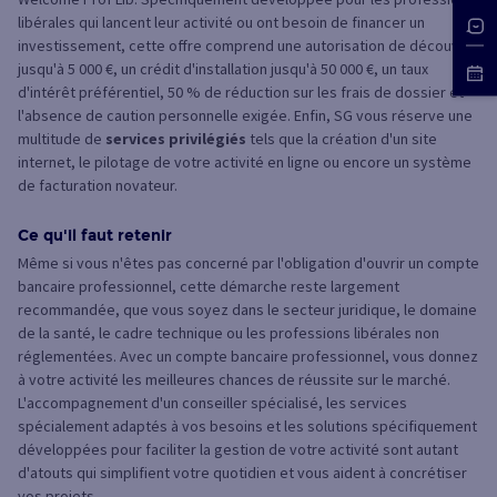
libérales qui lancent leur activité ou ont besoin de financer un
investissement, cette offre comprend une autorisation de découvert
jusqu'à 5 000 €, un crédit d'installation jusqu'à 50 000 €, un taux
d'intérêt préférentiel, 50 % de réduction sur les frais de dossier et
l'absence de caution personnelle exigée. Enfin, SG vous réserve une
multitude de
services privilégiés
tels que la création d'un site
internet, le pilotage de votre activité en ligne ou encore un système
de facturation novateur.
Ce qu'il faut retenir
Même si vous n'êtes pas concerné par l'obligation d'ouvrir un compte
bancaire professionnel, cette démarche reste largement
recommandée, que vous soyez dans le secteur juridique, le domaine
de la santé, le cadre technique ou les professions libérales non
réglementées. Avec un compte bancaire professionnel, vous donnez
à votre activité les meilleures chances de réussite sur le marché.
L'accompagnement d'un conseiller spécialisé, les services
spécialement adaptés à vos besoins et les solutions spécifiquement
développées pour faciliter la gestion de votre activité sont autant
d'atouts qui simplifient votre quotidien et vous aident à concrétiser
vos projets.