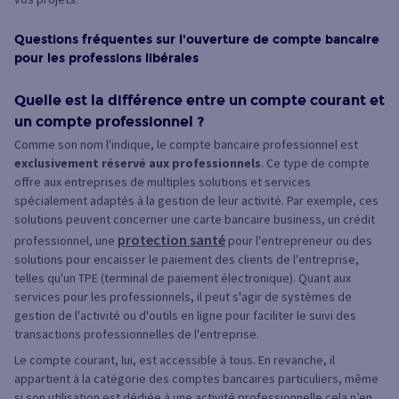
Questions fréquentes sur l'ouverture de compte bancaire
pour les professions libérales
Quelle est la différence entre un compte courant et
un compte professionnel ?
Comme son nom l'indique, le compte bancaire professionnel est
exclusivement réservé aux professionnels
. Ce type de compte
offre aux entreprises de multiples solutions et services
spécialement adaptés à la gestion de leur activité. Par exemple, ces
solutions peuvent concerner une carte bancaire business, un crédit
protection santé
professionnel, une
pour l'entrepreneur ou des
solutions pour encaisser le paiement des clients de l'entreprise,
telles qu'un TPE (terminal de paiement électronique). Quant aux
services pour les professionnels, il peut s'agir de systèmes de
gestion de l'activité ou d'outils en ligne pour faciliter le suivi des
transactions professionnelles de l'entreprise.
Le compte courant, lui, est accessible à tous. En revanche, il
appartient à la catégorie des comptes bancaires particuliers, même
si son utilisation est dédiée à une activité professionnelle cela n’en