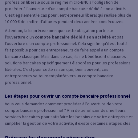
profession libérale sous le régime micro-BNC a l'obligation de
procéder à l'ouverture d'un compte bancaire dédié à son activité.
C'est également le cas pour l'entrepreneur libéral qui réalise plus de
10 000 € de chiffre d'affaires pendant deux années consécutives.
Attention, la loi précise bien que cette obligation porte sur
l'ouverture d'un
compte bancaire dédié à son activité
et pas
l'ouverture d'un compte professionnel. Cela signifie qu'il est tout à
fait possible pour ces entrepreneurs de faire appel à un compte
bancaire classique. Mais dans ce cas, ils ne bénéficient d'aucunes
solutions bancaires spécifiquement élaborées pour les professions
libérales. C'est pour cette raison que, bien souvent, ces
entrepreneurs se tournent plutôt vers un compte bancaire
professionnel.
Les étapes pour ouvrir un compte bancaire professionnel
Vous vous demandez comment procéder à l'ouverture de votre
compte bancaire professionnel ? Afin de bénéficier des meilleurs
services bancaires pour satisfaire les besoins de votre entreprise et
simplifier la gestion de votre activité, il existe certaines étapes clés.
Préparer les documents nécessaires