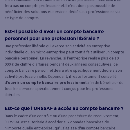
fera pas un compte professionnel. Il n'est donc pas possible de
bénéficier des solutions et services dédiés aux professionnels via
ce type de compte.
Est-il possible d'avoir un compte bancaire
personnel pour une profession libérale ?
Une profession libérale qui exerce son activité en entreprise
individuelle ou en micro-entreprise peut tout à fait utiliser un compte
bancaire personnel. En revanche, si l'entreprise réalise plus de 10
000 € de chiffre d'affaires pendant deux années consécutives, ce
compte bancaire personnel devra être spécifiquement dédié à son
activité professionnelle. Cependant, il reste fortement conseillé
d'
ouvrir un compte bancaire professionnel
afin de bénéficier de
tous les services spécifiquement conçus pour les professions
libérales.
Est-ce que l'URSSAF a accès au compte bancaire ?
Dans le cadre d'un contrôle ou d'une procédure de recouvrement,
l'URSSAF est autorisée à accéder aux données bancaires de
n'importe quelle entreprise, qu'il s'agisse d'un compte bancaire