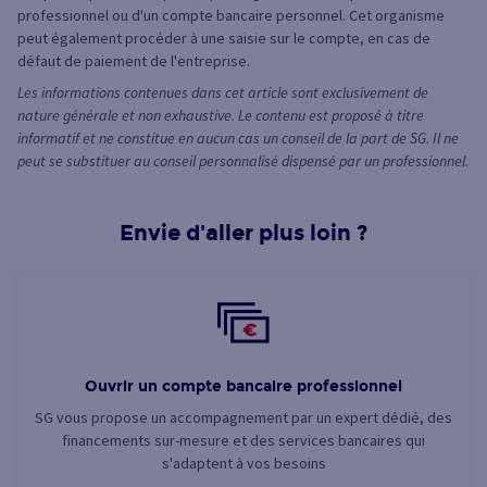
professionnel ou d'un compte bancaire personnel. Cet organisme
peut également procéder à une saisie sur le compte, en cas de
défaut de paiement de l'entreprise.
Les informations contenues dans cet article sont exclusivement de
nature générale et non exhaustive. Le contenu est proposé à titre
informatif et ne constitue en aucun cas un conseil de la part de SG. Il ne
peut se substituer au conseil personnalisé dispensé par un professionnel.
Envie d'aller plus loin ?
Ouvrir un compte bancaire professionnel
SG vous propose un accompagnement par un expert dédié, des
financements sur-mesure et des services bancaires qui
s'adaptent à vos besoins