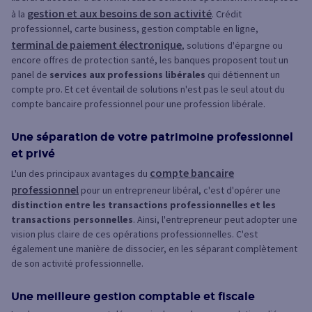
gestion et aux besoins de son activité
à la
. Crédit
professionnel, carte business, gestion comptable en ligne,
terminal de paiement électronique
, solutions d'épargne ou
encore offres de protection santé, les banques proposent tout un
panel de
services aux professions libérales
qui détiennent un
compte pro. Et cet éventail de solutions n'est pas le seul atout du
compte bancaire professionnel pour une profession libérale.
Une séparation de votre patrimoine professionnel
et privé
compte bancaire
L'un des principaux avantages du
professionnel
pour un entrepreneur libéral, c'est d'opérer une
distinction entre les transactions professionnelles et les
transactions personnelles
. Ainsi, l'entrepreneur peut adopter une
vision plus claire de ces opérations professionnelles. C'est
également une manière de dissocier, en les séparant complètement
de son activité professionnelle.
Une meilleure gestion comptable et fiscale