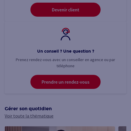
Devenir client
Un conseil ? Une question ?
Prenez rendez-vous avec un conseiller en agence ou par
téléphone
Prendre un rendez-vous
Gérer son quotidien
Voir toute la thématique