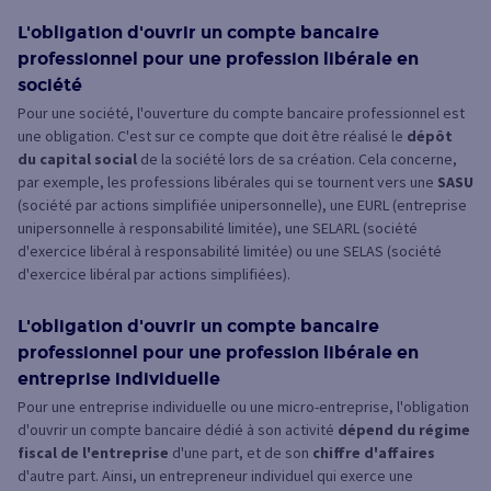
L'obligation d'ouvrir un compte bancaire
professionnel pour une profession libérale en
société
Pour une société, l'ouverture du compte bancaire professionnel est
une obligation. C'est sur ce compte que doit être réalisé le
dépôt
du capital social
de la société lors de sa création. Cela concerne,
par exemple, les professions libérales qui se tournent vers une
SASU
(société par actions simplifiée unipersonnelle), une EURL (entreprise
unipersonnelle à responsabilité limitée), une SELARL (société
d'exercice libéral à responsabilité limitée) ou une SELAS (société
d'exercice libéral par actions simplifiées).
L'obligation d'ouvrir un compte bancaire
professionnel pour une profession libérale en
entreprise individuelle
Pour une entreprise individuelle ou une micro-entreprise, l'obligation
d'ouvrir un compte bancaire dédié à son activité
dépend du régime
fiscal de l'entreprise
d'une part, et de son
chiffre d'affaires
d'autre part. Ainsi, un entrepreneur individuel qui exerce une